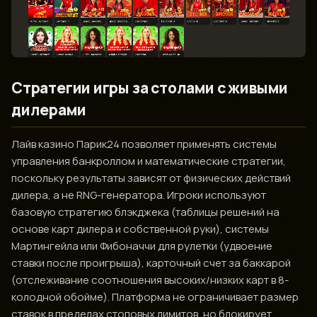
Стратегии игры за столами с живыми
дилерами
Лайв казино Парик24 позволяет применять системы
управления банкроллом и математические стратегии,
поскольку результаты зависят от физических действий
дилера, а не RNG-генератора. Игроки используют
базовую стратегию блэкджека (таблицы решений на
основе карт дилера и собственной руки), системы
Мартингейла или Фибоначчи для рулетки (удвоение
ставки после проигрыша), карточный счет за баккарой
(отслеживание соотношения высоких/низких карт в 8-
колодной обойме). Платформа не ограничивает размер
ставок в пределах стоповых лимитов, но блокирует