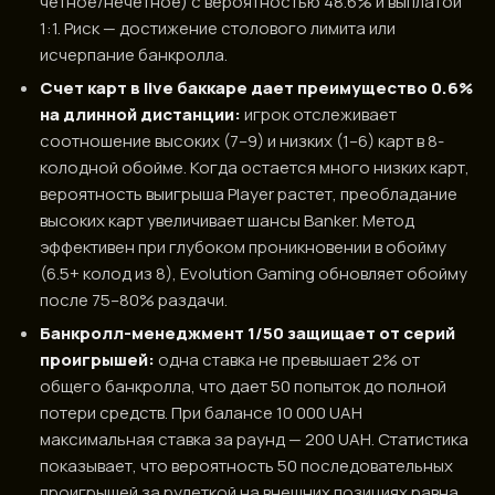
четное/нечетное) с вероятностью 48.6% и выплатой
1:1. Риск — достижение столового лимита или
исчерпание банкролла.
Счет карт в live баккаре дает преимущество 0.6%
на длинной дистанции:
игрок отслеживает
соотношение высоких (7–9) и низких (1–6) карт в 8-
колодной обойме. Когда остается много низких карт,
вероятность выигрыша Player растет, преобладание
высоких карт увеличивает шансы Banker. Метод
эффективен при глубоком проникновении в обойму
(6.5+ колод из 8), Evolution Gaming обновляет обойму
после 75–80% раздачи.
Банкролл-менеджмент 1/50 защищает от серий
проигрышей:
одна ставка не превышает 2% от
общего банкролла, что дает 50 попыток до полной
потери средств. При балансе 10 000 UAH
максимальная ставка за раунд — 200 UAH. Статистика
показывает, что вероятность 50 последовательных
проигрышей за рулеткой на внешних позициях равна