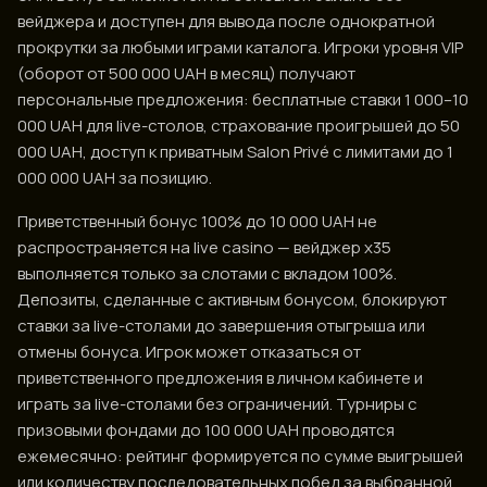
вейджера и доступен для вывода после однократной
прокрутки за любыми играми каталога. Игроки уровня VIP
(оборот от 500 000 UAH в месяц) получают
персональные предложения: бесплатные ставки 1 000–10
000 UAH для live-столов, страхование проигрышей до 50
000 UAH, доступ к приватным Salon Privé с лимитами до 1
000 000 UAH за позицию.
Приветственный бонус 100% до 10 000 UAH не
распространяется на live casino — вейджер x35
выполняется только за слотами с вкладом 100%.
Депозиты, сделанные с активным бонусом, блокируют
ставки за live-столами до завершения отыгрыша или
отмены бонуса. Игрок может отказаться от
приветственного предложения в личном кабинете и
играть за live-столами без ограничений. Турниры с
призовыми фондами до 100 000 UAH проводятся
ежемесячно: рейтинг формируется по сумме выигрышей
или количеству последовательных побед за выбранной