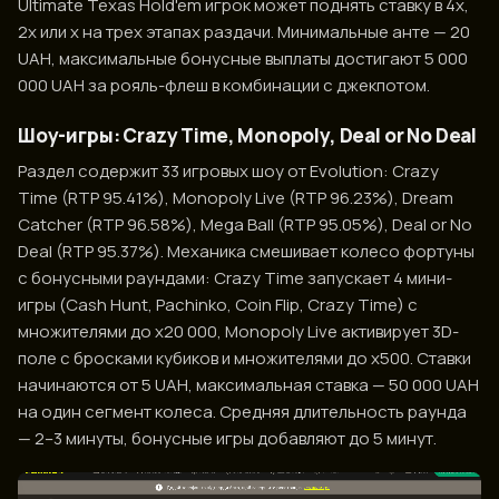
Ultimate Texas Hold'em игрок может поднять ставку в 4х,
2х или х на трех этапах раздачи. Минимальные анте — 20
UAH, максимальные бонусные выплаты достигают 5 000
000 UAH за рояль-флеш в комбинации с джекпотом.
Шоу-игры: Crazy Time, Monopoly, Deal or No Deal
Раздел содержит 33 игровых шоу от Evolution: Crazy
Time (RTP 95.41%), Monopoly Live (RTP 96.23%), Dream
Catcher (RTP 96.58%), Mega Ball (RTP 95.05%), Deal or No
Deal (RTP 95.37%). Механика смешивает колесо фортуны
с бонусными раундами: Crazy Time запускает 4 мини-
игры (Cash Hunt, Pachinko, Coin Flip, Crazy Time) с
множителями до х20 000, Monopoly Live активирует 3D-
поле с бросками кубиков и множителями до х500. Ставки
начинаются от 5 UAH, максимальная ставка — 50 000 UAH
на один сегмент колеса. Средняя длительность раунда
— 2–3 минуты, бонусные игры добавляют до 5 минут.