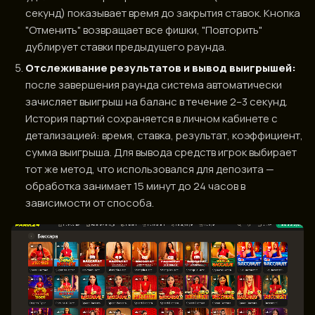
секунд) показывает время до закрытия ставок. Кнопка
"Отменить" возвращает все фишки, "Повторить"
дублирует ставки предыдущего раунда.
Отслеживание результатов и вывод выигрышей:
после завершения раунда система автоматически
зачисляет выигрыш на баланс в течение 2–3 секунд.
История партий сохраняется в личном кабинете с
детализацией: время, ставка, результат, коэффициент,
сумма выигрыша. Для вывода средств игрок выбирает
тот же метод, что использовался для депозита —
обработка занимает 15 минут до 24 часов в
зависимости от способа.