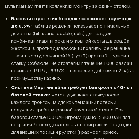
мультиаккаунтинг и коллективную игру за одним столом.
Базовая стратегия блэкджека снижает хаус-эдж
до 0.5%:
таблица решений показывает оптимальные
действия (hit, stand, double, split) для каждой
комбинации карт игрока и открытой карты дилера. За
жесткой 16 против дилерской 10 правильное решение
— взять карту, за мягкой 18 (туз+7) против 9 — удвоить
ставку. Соблюдение стратегии в течение 1 000 раздач
повышает RTP до 99.5%, отклонение добавляет 2–4% к
преимуществу казино.
Система Мартингейла требует банкролл в 40× от
базовой ставки:
метод удваивает ставку после
каждого проигрыша для компенсации потерь и
получения прибыли, равной начальной ставке. При
базовой ставке 100 UAH игроку нужно 12 800 UAH для
покрытия 7 последовательных проигрышей. Подходит
для внешних позиций рулетки (красное/черное,