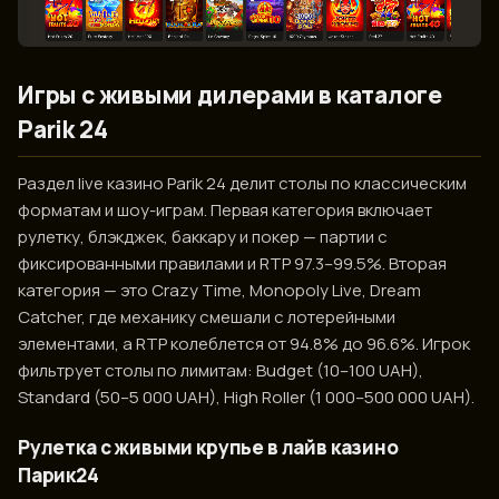
Игры с живыми дилерами в каталоге
Parik 24
Раздел live казино Parik 24 делит столы по классическим
форматам и шоу-играм. Первая категория включает
рулетку, блэкджек, баккару и покер — партии с
фиксированными правилами и RTP 97.3–99.5%. Вторая
категория — это Crazy Time, Monopoly Live, Dream
Catcher, где механику смешали с лотерейными
элементами, а RTP колеблется от 94.8% до 96.6%. Игрок
фильтрует столы по лимитам: Budget (10–100 UAH),
Standard (50–5 000 UAH), High Roller (1 000–500 000 UAH).
Рулетка с живыми крупье в лайв казино
Парик24