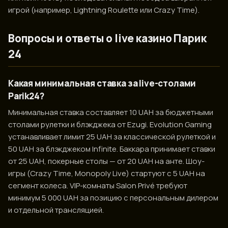
игрой (например, Lightning Roulette или Crazy Time).
Вопросы и ответы о live казино Парик
24
Какая минимальная ставка за live-столами
Parik24?
Минимальная ставка составляет 10 UAH за бюджетными
столами рулетки и блэкджека от Ezugi. Evolution Gaming
устанавливает лимит 25 UAH за классической рулеткой и
50 UAH за блэкджеком Infinite. Баккара принимает ставки
от 25 UAH, покерные столы — от 20 UAH на анте. Шоу-
игры (Crazy Time, Monopoly Live) стартуют с 5 UAH на
сегмент колеса. VIP-комнаты Salon Privé требуют
минимум 5 000 UAH за позицию с персональным дилером
и отдельной трансляцией.