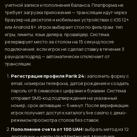
учетной записи и пополнения баланса. Платформа не
требует загрузки приложений — трансляции идут через
браузер на десктопе и мобильных устройствах с iOS 12+
или Android 8+. Игрок выбирает стол по фильтрам: тип
игры, лимиты, язык дилера, провайдер. Система
резервирует место за столом на 15 секунд после
подключения, если игрок не сделал ставку в течение 3
раундов подряд — автоматически отключает от
трансляции.
Регистрация профиля Parik 24:
заполнить форму с
email, номером телефона, датой рождения и создать
пароль от 8 символов с цифрами и буквами. Система
отправит SMS-код подтверждения на указанный
номер, срок активации — 5 минут. После верификации
игрок получает доступ к каталогу live casino с демо-
режимом просмотра столов без ставок.
Пополнение счета от 100 UAH:
выбрать метод из 12
доступных — карты Visa/Mastercard, Monobank,