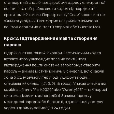
стандартний спосіб, введи робочу адресу електронної
пошти — на неї прийде лист з кодом підтвердження
протягом 1-2 хвилин. Перевір папку "Спам", якщо лист не
з'явився у вхідних. Платформа не приймає тимчасові
поштові сервіси на кшталт TempMail або Guerrilla Mail.
Крок 2: Підтвердження email та створення
паролю
Відкрий лист від Parik24, скопіюй шестизначний код та
вставте його у відповідне поле на сайті. Після
підтвердження пошти система запропонує створити
пароль — він має містити мінімум 8 символів, включаючи
хоча б одну велику літеру, одну цифру та один
спеціальний символ (#, $, %, & тощо). Уникай очевидних
комбінацій типу "Parik2026" або "Qwerty123" — такі паролі
система відхилить як ненадійні. Запиши пароль у
менеджері паролів або блокноті, відновлення доступу
через підтримку займає до 24 годин.