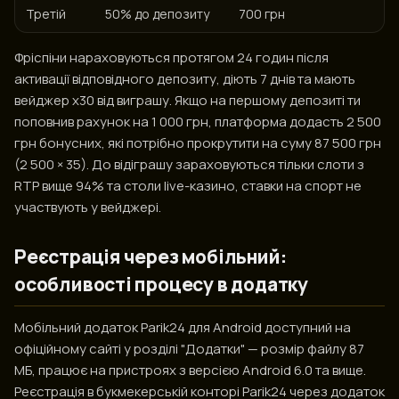
Третій
50% до депозиту
700 грн
Фріспіни нараховуються протягом 24 годин після
активації відповідного депозиту, діють 7 днів та мають
вейджер x30 від виграшу. Якщо на першому депозиті ти
поповнив рахунок на 1 000 грн, платформа додасть 2 500
грн бонусних, які потрібно прокрутити на суму 87 500 грн
(2 500 × 35). До відіграшу зараховуються тільки слоти з
RTP вище 94% та столи live-казино, ставки на спорт не
участвують у вейджері.
Реєстрація через мобільний:
особливості процесу в додатку
Мобільний додаток Parik24 для Android доступний на
офіційному сайті у розділі "Додатки" — розмір файлу 87
МБ, працює на пристроях з версією Android 6.0 та вище.
Реєстрація в букмекерській конторі Parik24 через додаток